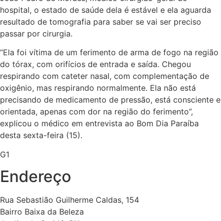
hospital, o estado de saúde dela é estável e ela aguarda
resultado de tomografia para saber se vai ser preciso
passar por cirurgia.
“Ela foi vítima de um ferimento de arma de fogo na região
do tórax, com orifícios de entrada e saída. Chegou
respirando com cateter nasal, com complementação de
oxigênio, mas respirando normalmente. Ela não está
precisando de medicamento de pressão, está consciente e
orientada, apenas com dor na região do ferimento”,
explicou o médico em entrevista ao Bom Dia Paraíba
desta sexta-feira (15).
G1
Endereço
Rua Sebastião Guilherme Caldas, 154
Bairro Baixa da Beleza