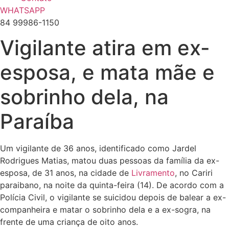
WHATSAPP
84 99986-1150
Vigilante atira em ex-
esposa, e mata mãe e
sobrinho dela, na
Paraíba
Um vigilante de 36 anos, identificado como Jardel
Rodrigues Matias, matou duas pessoas da família da ex-
esposa, de 31 anos, na cidade de
Livramento
, no Cariri
paraibano, na noite da quinta-feira (14). De acordo com a
Polícia Civil, o vigilante se suicidou depois de balear a ex-
companheira e matar o sobrinho dela e a ex-sogra, na
frente de uma criança de oito anos.