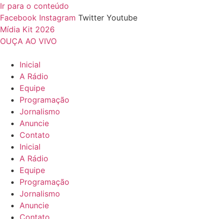
Ir para o conteúdo
Facebook
Instagram
Twitter
Youtube
Mídia Kit 2026
OUÇA AO VIVO
Inicial
A Rádio
Equipe
Programação
Jornalismo
Anuncie
Contato
Inicial
A Rádio
Equipe
Programação
Jornalismo
Anuncie
Contato