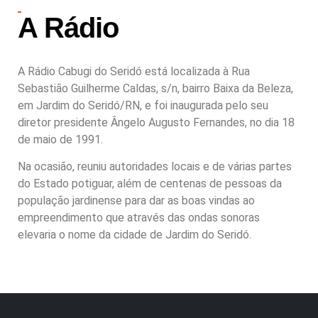
A Rádio
A Rádio Cabugi do Seridó está localizada à Rua
Sebastião Guilherme Caldas, s/n, bairro Baixa da Beleza,
em Jardim do Seridó/RN, e foi inaugurada pelo seu
diretor presidente Ângelo Augusto Fernandes, no dia 18
de maio de 1991.
Na ocasião, reuniu autoridades locais e de várias partes
do Estado potiguar, além de centenas de pessoas da
população jardinense para dar as boas vindas ao
empreendimento que através das ondas sonoras
elevaria o nome da cidade de Jardim do Seridó.