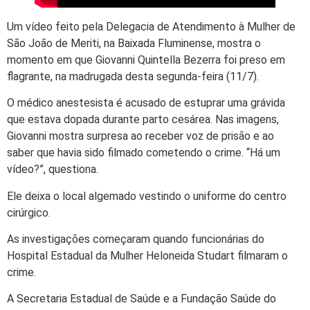
Um vídeo feito pela Delegacia de Atendimento à Mulher de
São João de Meriti, na Baixada Fluminense, mostra o
momento em que Giovanni Quintella Bezerra foi preso em
flagrante, na madrugada desta segunda-feira (11/7).
O médico anestesista é acusado de estuprar uma grávida
que estava dopada durante parto cesárea. Nas imagens,
Giovanni mostra surpresa ao receber voz de prisão e ao
saber que havia sido filmado cometendo o crime. “Há um
vídeo?”, questiona.
Ele deixa o local algemado vestindo o uniforme do centro
cirúrgico.
As investigações começaram quando funcionárias do
Hospital Estadual da Mulher Heloneida Studart filmaram o
crime.
A Secretaria Estadual de Saúde e a Fundação Saúde do