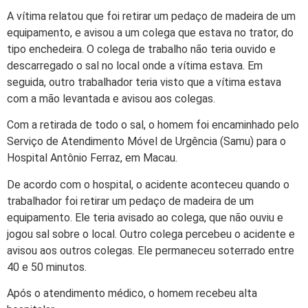
A vítima relatou que foi retirar um pedaço de madeira de um
equipamento, e avisou a um colega que estava no trator, do
tipo enchedeira. O colega de trabalho não teria ouvido e
descarregado o sal no local onde a vítima estava. Em
seguida, outro trabalhador teria visto que a vítima estava
com a mão levantada e avisou aos colegas.
Com a retirada de todo o sal, o homem foi encaminhado pelo
Serviço de Atendimento Móvel de Urgência (Samu) para o
Hospital Antônio Ferraz, em Macau.
De acordo com o hospital, o acidente aconteceu quando o
trabalhador foi retirar um pedaço de madeira de um
equipamento.
Ele teria avisado ao colega, que não ouviu e
jogou sal sobre o local
. Outro colega percebeu o acidente e
avisou aos outros colegas. Ele permaneceu soterrado entre
40 e 50 minutos.
Após o atendimento médico, o homem recebeu alta