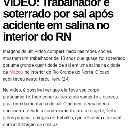
VÍDEO: Trabalhador é
soterrado por sal após
acidente em salina no
interior do RN
Imagens de um vídeo compartilhado nas redes sociais
mostram
um trabalhador de 18 anos que quase foi soterrado
por uma grande quantidade de sal em uma salina na cidade
de
Macau
, no interior do Rio Grande do Norte. O caso
aconteceu nesta terça-feira (24).
No vídeo,
é possível ver que ele teve seu corpo
praticamente todo coberto, restando somente a cabeça
para fora da montanha de sal
. O homem permaneceu
consciente desde o acontecimento até o resgate, feito
pelos próprios colegas de trabalho, que retiraram o mineral
com a utilização de uma pá.