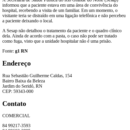
informou que a paciente estava em uma área de convivência do
hospital, recebendo a visita de um familiar. Em um momento, o
visitante teria se distraído em uma ligação telefônica e não percebeu
a paciente deixando o local.
A Sesap não detalhou o tratamento da paciente e o quadro clínico
dela. Ainda de acordo com a pasta, o caso não pode ser tratado
como fuga, visto que a unidade hospitalar não é uma prisão.
Fonte:
g1 RN
Endereço
Rua Sebastião Guilherme Caldas, 154
Bairro Baixa da Beleza
Jardim do Seridó, RN
CEP: 59343-000
Contato
COMERCIAL
84 99217-3593