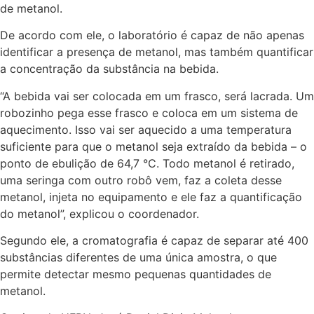
de metanol.
De acordo com ele, o laboratório é capaz de não apenas
identificar a presença de metanol, mas também quantificar
a concentração da substância na bebida.
“A bebida vai ser colocada em um frasco, será lacrada. Um
robozinho pega esse frasco e coloca em um sistema de
aquecimento. Isso vai ser aquecido a uma temperatura
suficiente para que o metanol seja extraído da bebida – o
ponto de ebulição de 64,7 °C. Todo metanol é retirado,
uma seringa com outro robô vem, faz a coleta desse
metanol, injeta no equipamento e ele faz a quantificação
do metanol”, explicou o coordenador.
Segundo ele, a cromatografia é capaz de separar até 400
substâncias diferentes de uma única amostra, o que
permite detectar mesmo pequenas quantidades de
metanol.