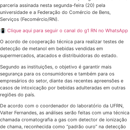
parceria assinada nesta segunda-feira (20) pela
universidade e a Federação do Comércio de Bens,
Serviços (Fecomércio/RN).
📳 Clique aqui para seguir o canal do g1 RN no WhatsApp
O acordo de cooperação técnica para realizar testes de
detecção de metanol em bebidas vendidas em
supermercados, atacados e distribuidoras do estado.
Segundo as instituições, o objetivo é garantir mais
segurança para os consumidores e também para os
empresários do setor, diante das recentes apreensões e
casos de intoxicação por bebidas adulteradas em outras
regiões do país.
De acordo com o coordenador do laboratório da UFRN,
Valter Fernandes, as análises serão feitas com uma técnica
chamada cromatografia a gas com detector de ionização
de chama, reconhecida como “padrão ouro” na detecção