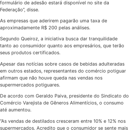
formulário de adesão estará disponível no site da
Federação”, disse.
As empresas que aderirem pagarão uma taxa de
aproximadamente R$ 200 pelas análises.
Segundo Queiroz, a iniciativa busca dar tranquilidade
tanto ao consumidor quanto aos empresários, que terão
seus produtos certificados.
Apesar das notícias sobre casos de bebidas adulteradas
em outros estados, representantes do comércio potiguar
afirmam que não houve queda nas vendas nos
supermercados potiguares.
De acordo com Geraldo Paiva, presidente do Sindicato do
Comércio Varejista de Gêneros Alimentícios, o consumo
até aumentou.
“As vendas de destilados cresceram entre 10% e 12% nos
supermercados. Acredito que o consumidor se sente mais