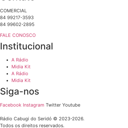
COMERCIAL
84 99217-3593
84 99602-2895
FALE CONOSCO
Institucional
A Rádio
Midia Kit
A Rádio
Midia Kit
Siga-nos
Facebook
Instagram
Twitter
Youtube
Rádio Cabugi do Seridó © 2023-2026.
Todos os direitos reservados.