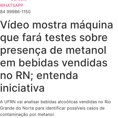
WHATSAPP
84 99986-1150
Vídeo mostra máquina
que fará testes sobre
presença de metanol
em bebidas vendidas
no RN; entenda
iniciativa
A UFRN vai analisar bebidas alcoólicas vendidas no Rio
Grande do Norte para identificar possíveis casos de
contaminação por metanol.