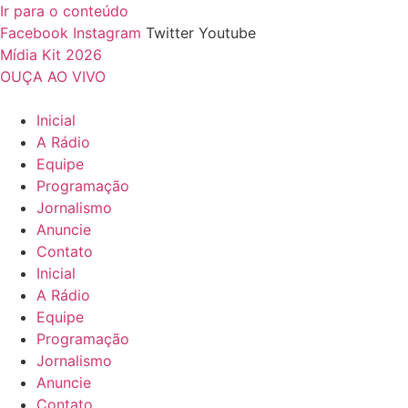
Ir para o conteúdo
Facebook
Instagram
Twitter
Youtube
Mídia Kit 2026
OUÇA AO VIVO
Inicial
A Rádio
Equipe
Programação
Jornalismo
Anuncie
Contato
Inicial
A Rádio
Equipe
Programação
Jornalismo
Anuncie
Contato