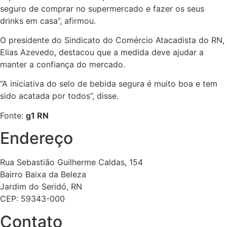
seguro de comprar no supermercado e fazer os seus
drinks em casa”, afirmou.
O presidente do Sindicato do Comércio Atacadista do RN,
Elias Azevedo, destacou que a medida deve ajudar a
manter a confiança do mercado.
“A iniciativa do selo de bebida segura é muito boa e tem
sido acatada por todos”, disse.
Fonte:
g1 RN
Endereço
Rua Sebastião Guilherme Caldas, 154
Bairro Baixa da Beleza
Jardim do Seridó, RN
CEP: 59343-000
Contato