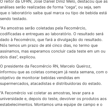
O reitor da UFRN, José Daniel Diniz Melo, destacou que as
análises serão realizadas de forma “cega”, ou seja, sem
que o laboratório saiba qual marca ou tipo de bebida está
sendo testado.
“As amostras serão coletadas pela Fecomércio,
codificadas e entregues ao laboratório. O resultado será
dado à Fecomércio, que fará a divulgação do resultado.
Nós temos um prazo de até cinco dias, no termo que
assinamos, mas esperamos concluir cada teste em um ou
dois dias”, explicou.
O presidente da Fecomércio RN, Marcelo Queiroz,
informou que as coletas começam já nesta semana, com o
objetivo de monitorar bebidas vendidas em
supermercados, atacadistas e distribuidoras do estado.
“A Fecomércio vai coletar as amostras, levar para a
universidade e, depois do teste, devolver os produtos aos
estabelecimentos. Montamos uma equipe de campo e o