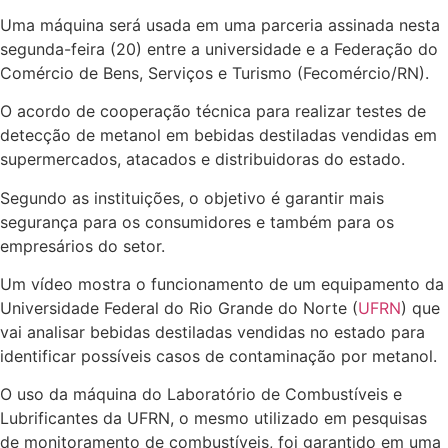
Uma máquina será usada em uma parceria assinada nesta
segunda-feira (20) entre a universidade e a Federação do
Comércio de Bens, Serviços e Turismo (Fecomércio/RN).
O acordo de cooperação técnica para realizar testes de
detecção de metanol em bebidas destiladas vendidas em
supermercados, atacados e distribuidoras do estado.
Segundo as instituições, o objetivo é garantir mais
segurança para os consumidores e também para os
empresários do setor.
Um vídeo mostra o funcionamento de um equipamento da
Universidade Federal do Rio Grande do Norte (
UFRN
) que
vai analisar bebidas destiladas vendidas no estado para
identificar possíveis casos de contaminação por metanol.
O uso da máquina do Laboratório de Combustíveis e
Lubrificantes da UFRN, o mesmo utilizado em pesquisas
de monitoramento de combustíveis, foi garantido em uma