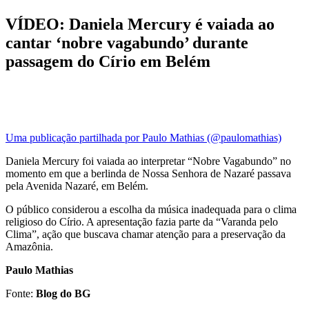
VÍDEO: Daniela Mercury é vaiada ao
cantar ‘nobre vagabundo’ durante
passagem do Círio em Belém
Uma publicação partilhada por Paulo Mathias (@paulomathias)
Daniela Mercury foi vaiada ao interpretar “Nobre Vagabundo” no
momento em que a berlinda de Nossa Senhora de Nazaré passava
pela Avenida Nazaré, em Belém.
O público considerou a escolha da música inadequada para o clima
religioso do Círio. A apresentação fazia parte da “Varanda pelo
Clima”, ação que buscava chamar atenção para a preservação da
Amazônia.
Paulo Mathias
Fonte:
Blog do BG