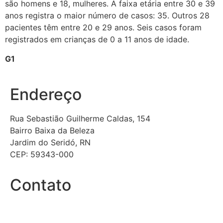
são homens e 18, mulheres. A faixa etária entre 30 e 39
anos registra o maior número de casos: 35. Outros 28
pacientes têm entre 20 e 29 anos. Seis casos foram
registrados em crianças de 0 a 11 anos de idade.
G1
Endereço
Rua Sebastião Guilherme Caldas, 154
Bairro Baixa da Beleza
Jardim do Seridó, RN
CEP: 59343-000
Contato