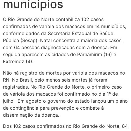
municípios
O Rio Grande do Norte contabiliza 102 casos
confirmados de varíola dos macacos em 14 municípios,
conforme dados da Secretaria Estadual de Saúde
Pública (Sesap). Natal concentra a maioria dos casos,
com 64 pessoas diagnosticadas com a doença. Em
seguida aparecem as cidades de Parnamirim (16) e
Extremoz (4).
Não há registro de mortes por varíola dos macacos no
RN. No Brasil, pelo menos seis mortes já foram
registradas. No Rio Grande do Norte, o primeiro caso
de varíola dos macacos foi confirmado no dia 1º de
julho. Em agosto o governo do estado lançou um plano
de contingência para prevenção e combate à
disseminação da doença.
Dos 102 casos confirmados no Rio Grande do Norte, 84