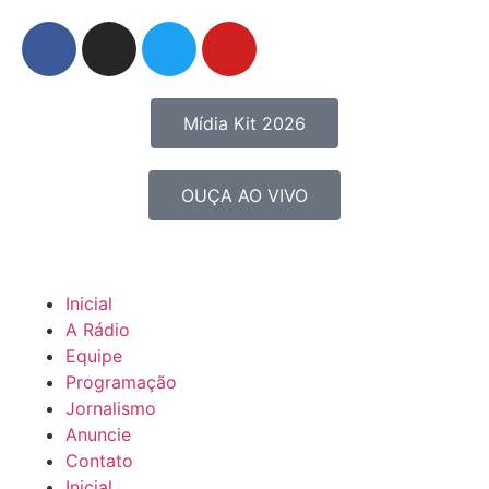
Mídia Kit 2026
OUÇA AO VIVO
Inicial
A Rádio
Equipe
Programação
Jornalismo
Anuncie
Contato
Inicial