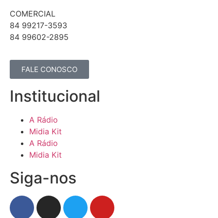
COMERCIAL
84 99217-3593
84 99602-2895
FALE CONOSCO
Institucional
A Rádio
Midia Kit
A Rádio
Midia Kit
Siga-nos