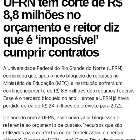
UFRN tem corte de R$
8,8 milhões no
orçamento e reitor diz
que é ‘impossível’
cumprir contratos
A Universidade Federal do Rio Grande do Norte (UFRN)
comunicou que, após o novo bloqueio de recursos no
Ministério da Educação (MEC), a instituição sofrerá um
contingenciamento de R$ 8,8 milhões dos recursos federais.
Esse é o terceiro bloqueio no ano – antes a UFRN já havia
perdido cerca de R$ 24 milhões do previsto para 2022.
De acordo com a UFRN, esse novo valor bloqueado é
referente ao orçamento de custeio, “recursos que são
utilizados para contratos como terceirização e energia