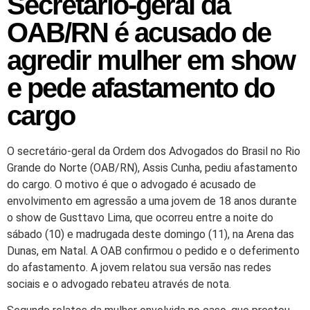
Secretário-geral da
OAB/RN é acusado de
agredir mulher em show
e pede afastamento do
cargo
O secretário-geral da Ordem dos Advogados do Brasil no Rio
Grande do Norte (OAB/RN), Assis Cunha, pediu afastamento
do cargo. O motivo é que o advogado é acusado de
envolvimento em agressão a uma jovem de 18 anos durante
o show de Gusttavo Lima, que ocorreu entre a noite do
sábado (10) e madrugada deste domingo (11), na Arena das
Dunas, em Natal. A OAB confirmou o pedido e o deferimento
do afastamento. A jovem relatou sua versão nas redes
sociais e o advogado rebateu através de nota.