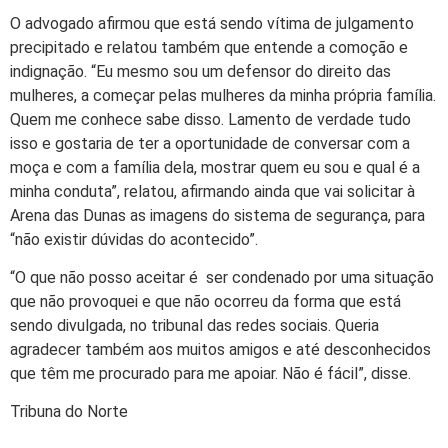
O advogado afirmou que está sendo vítima de julgamento
precipitado e relatou também que entende a comoção e
indignação. “Eu mesmo sou um defensor do direito das
mulheres, a começar pelas mulheres da minha própria família.
Quem me conhece sabe disso. Lamento de verdade tudo
isso e gostaria de ter a oportunidade de conversar com a
moça e com a família dela, mostrar quem eu sou e qual é a
minha conduta”, relatou, afirmando ainda que vai solicitar à
Arena das Dunas as imagens do sistema de segurança, para
“não existir dúvidas do acontecido”.
“O que não posso aceitar é ser condenado por uma situação
que não provoquei e que não ocorreu da forma que está
sendo divulgada, no tribunal das redes sociais. Queria
agradecer também aos muitos amigos e até desconhecidos
que têm me procurado para me apoiar. Não é fácil”, disse.
Tribuna do Norte