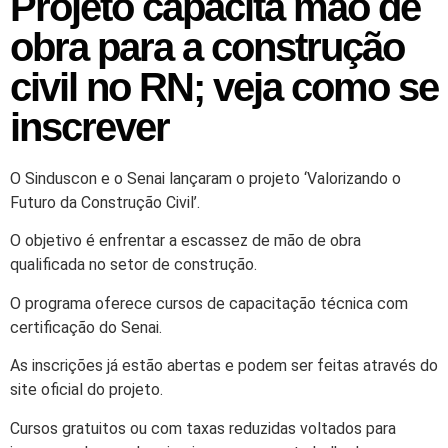
Projeto capacita mão de
obra para a construção
civil no RN; veja como se
inscrever
O Sinduscon e o Senai lançaram o projeto ‘Valorizando o
Futuro da Construção Civil’.
O objetivo é enfrentar a escassez de mão de obra
qualificada no setor de construção.
O programa oferece cursos de capacitação técnica com
certificação do Senai.
As inscrições já estão abertas e podem ser feitas através do
site oficial do projeto.
Cursos gratuitos ou com taxas reduzidas voltados para