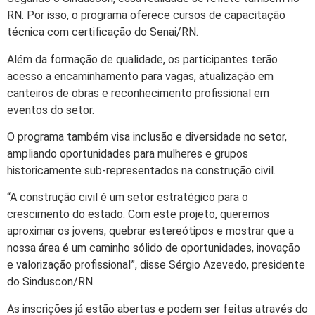
RN. Por isso, o programa oferece cursos de capacitação
técnica com certificação do Senai/RN.
Além da formação de qualidade, os participantes terão
acesso a encaminhamento para vagas, atualização em
canteiros de obras e reconhecimento profissional em
eventos do setor.
O programa também visa inclusão e diversidade no setor,
ampliando oportunidades para mulheres e grupos
historicamente sub-representados na construção civil.
“A construção civil é um setor estratégico para o
crescimento do estado. Com este projeto, queremos
aproximar os jovens, quebrar estereótipos e mostrar que a
nossa área é um caminho sólido de oportunidades, inovação
e valorização profissional”, disse Sérgio Azevedo, presidente
do Sinduscon/RN.
As inscrições já estão abertas e podem ser feitas através do