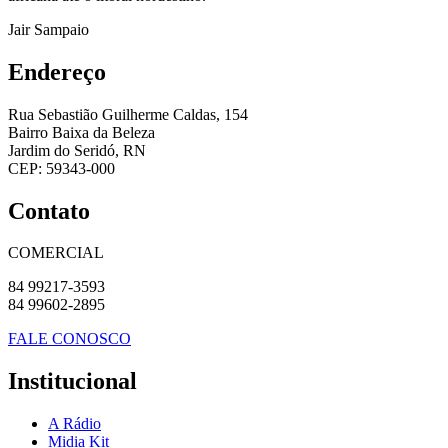
Jair Sampaio
Endereço
Rua Sebastião Guilherme Caldas, 154
Bairro Baixa da Beleza
Jardim do Seridó, RN
CEP: 59343-000
Contato
COMERCIAL
84 99217-3593
84 99602-2895
FALE CONOSCO
Institucional
A Rádio
Midia Kit