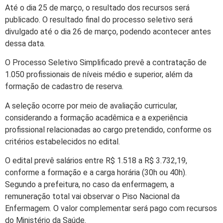
Até o dia 25 de março, o resultado dos recursos será
publicado. O resultado final do processo seletivo será
divulgado até o dia 26 de março, podendo acontecer antes
dessa data.
O Processo Seletivo Simplificado prevê a contratação de
1.050 profissionais de níveis médio e superior, além da
formação de cadastro de reserva.
A seleção ocorre por meio de avaliação curricular,
considerando a formação acadêmica e a experiência
profissional relacionadas ao cargo pretendido, conforme os
critérios estabelecidos no edital.
O edital prevê salários entre R$ 1.518 a R$ 3.732,19,
conforme a formação e a carga horária (30h ou 40h).
Segundo a prefeitura, no caso da enfermagem, a
remuneração total vai observar o Piso Nacional da
Enfermagem. O valor complementar será pago com recursos
do Ministério da Saúde.