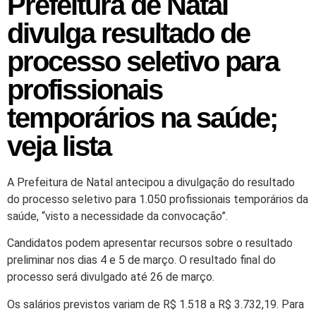
Prefeitura de Natal
divulga resultado de
processo seletivo para
profissionais
temporários na saúde;
veja lista
A Prefeitura de Natal antecipou a divulgação do resultado
do processo seletivo para 1.050 profissionais temporários da
saúde, “visto a necessidade da convocação”.
Candidatos podem apresentar recursos sobre o resultado
preliminar nos dias 4 e 5 de março. O resultado final do
processo será divulgado até 26 de março.
Os salários previstos variam de R$ 1.518 a R$ 3.732,19. Para