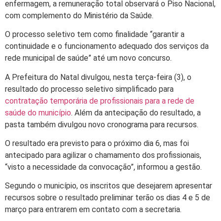
enfermagem, a remuneração total observará o Piso Nacional,
com complemento do Ministério da Saúde.
O processo seletivo tem como finalidade “garantir a
continuidade e o funcionamento adequado dos serviços da
rede municipal de saúde” até um novo concurso.
A Prefeitura do Natal divulgou, nesta terça-feira (3), o
resultado do processo seletivo simplificado para
contratação temporária de profissionais para a rede de
saúde do município
. Além da antecipação do resultado, a
pasta também divulgou novo cronograma para recursos.
O resultado era previsto para o próximo dia 6, mas foi
antecipado para agilizar o chamamento dos profissionais,
“visto a necessidade da convocação”, informou a gestão.
Segundo o município, os inscritos que desejarem apresentar
recursos sobre o resultado preliminar terão os dias 4 e 5 de
março para entrarem em contato com a secretaria.