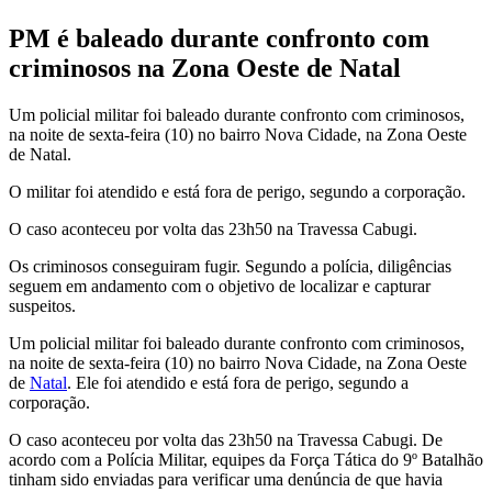
PM é baleado durante confronto com
criminosos na Zona Oeste de Natal
Um policial militar foi baleado durante confronto com criminosos,
na noite de sexta-feira (10) no bairro Nova Cidade, na Zona Oeste
de Natal.
O militar foi atendido e está fora de perigo, segundo a corporação.
O caso aconteceu por volta das 23h50 na Travessa Cabugi.
Os criminosos conseguiram fugir. Segundo a polícia, diligências
seguem em andamento com o objetivo de localizar e capturar
suspeitos.
Um policial militar foi baleado durante confronto com criminosos,
na noite de sexta-feira (10) no bairro Nova Cidade, na Zona Oeste
de
Natal
. Ele foi atendido e está fora de perigo, segundo a
corporação.
O caso aconteceu por volta das 23h50 na Travessa Cabugi. De
acordo com a Polícia Militar, equipes da Força Tática do 9º Batalhão
tinham sido enviadas para verificar uma denúncia de que havia