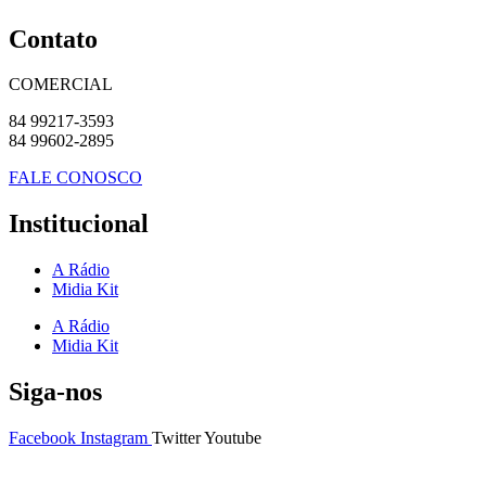
Contato
COMERCIAL
84 99217-3593
84 99602-2895
FALE CONOSCO
Institucional
A Rádio
Midia Kit
A Rádio
Midia Kit
Siga-nos
Facebook
Instagram
Twitter
Youtube