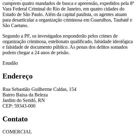
cumprem quatro mandados de busca e apreensão, expedidos pela 8ª
Vara Federal Criminal do Rio de Janeiro, em quatro cidades do
Estado de São Paulo. Além da capital paulista, os agentes atuam
para desarticular a organização criminosa em Guarulhos, Taubaté e
São Caetano.
Segundo a PF, os investigados responderão pelos crimes de
organização criminosa, estelionato qualificado, falsidade ideológica
e falsidade de documento público. As penas dos delitos somados
podem chegar a 24 anos de prisão.
Estadão
Endereço
Rua Sebastião Guilherme Caldas, 154
Bairro Baixa da Beleza
Jardim do Seridó, RN
CEP: 59343-000
Contato
COMERCIAL