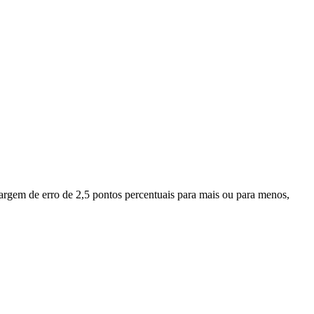
margem de erro de 2,5 pontos percentuais para mais ou para menos,