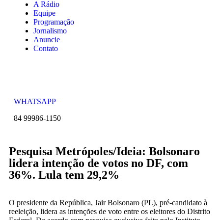
A Rádio
Equipe
Programação
Jornalismo
Anuncie
Contato
WHATSAPP
84 99986-1150
Pesquisa Metrópoles/Ideia: Bolsonaro
lidera intenção de votos no DF, com
36%. Lula tem 29,2%
O presidente da República, Jair Bolsonaro (PL), pré-candidato à
reeleição, lidera as intenções de voto entre os eleitores do Distrito