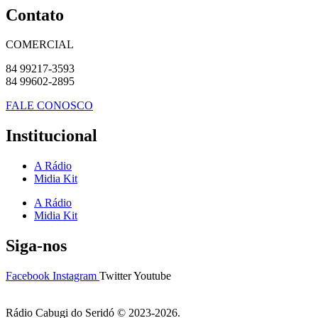
Contato
COMERCIAL
84 99217-3593
84 99602-2895
FALE CONOSCO
Institucional
A Rádio
Midia Kit
A Rádio
Midia Kit
Siga-nos
Facebook
Instagram
Twitter
Youtube
Rádio Cabugi do Seridó © 2023-2026.