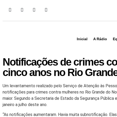
Inicial
A Rádio
Eq
Notificações de crimes 
cinco anos no Rio Grande
Um levantamento realizado pelo Serviço de Atenção às Pesso
notificações para crimes contra mulheres no Rio Grande do N
maior. Segundo a Secretaria de Estado da Segurança Pública e
janeiro a julho deste ano.
“As notificações aumentaram. Havia muita subnotificação. Ela