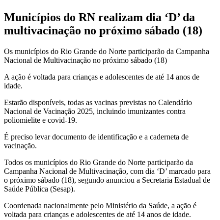
Municípios do RN realizam dia ‘D’ da
multivacinação no próximo sábado (18)
Os municípios do Rio Grande do Norte participarão da Campanha
Nacional de Multivacinação no próximo sábado (18)
A ação é voltada para crianças e adolescentes de até 14 anos de
idade.
Estarão disponíveis, todas as vacinas previstas no Calendário
Nacional de Vacinação 2025, incluindo imunizantes contra
poliomielite e covid-19.
É preciso levar documento de identificação e a caderneta de
vacinação.
Todos os municípios do Rio Grande do Norte participarão da
Campanha Nacional de Multivacinação, com dia ‘D’ marcado para
o próximo sábado (18), segundo anunciou a Secretaria Estadual de
Saúde Pública (Sesap).
Coordenada nacionalmente pelo Ministério da Saúde, a ação é
voltada para crianças e adolescentes de até 14 anos de idade.