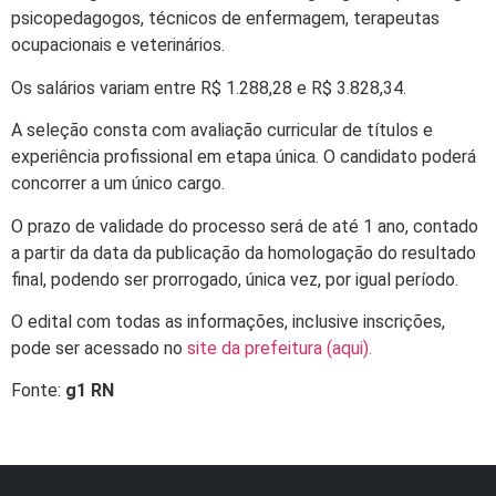
psicopedagogos, técnicos de enfermagem, terapeutas
ocupacionais e veterinários.
Os salários variam entre R$ 1.288,28 e R$ 3.828,34.
A seleção consta com avaliação curricular de títulos e
experiência profissional em etapa única. O candidato poderá
concorrer a um único cargo.
O prazo de validade do processo será de até 1 ano, contado
a partir da data da publicação da homologação do resultado
final, podendo ser prorrogado, única vez, por igual período.
O edital com todas as informações, inclusive inscrições,
pode ser acessado no
site da prefeitura (aqui).
Fonte:
g1 RN