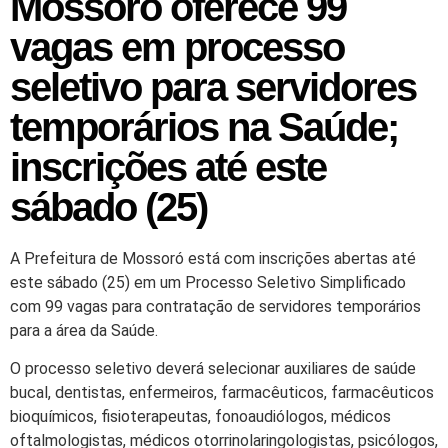
Mossoró oferece 99
vagas em processo
seletivo para servidores
temporários na Saúde;
inscrições até este
sábado (25)
A Prefeitura de Mossoró está com inscrições abertas até
este sábado (25) em um Processo Seletivo Simplificado
com 99 vagas para contratação de servidores temporários
para a área da Saúde.
O processo seletivo deverá selecionar auxiliares de saúde
bucal, dentistas, enfermeiros, farmacêuticos, farmacêuticos
bioquímicos, fisioterapeutas, fonoaudiólogos, médicos
oftalmologistas, médicos otorrinolaringologistas, psicólogos,