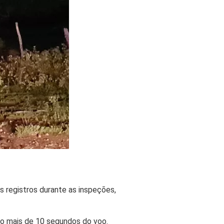
s registros durante as inspeções,
co mais de 10 segundos do voo.