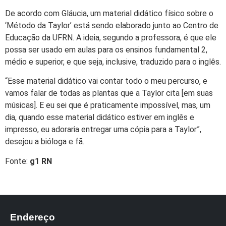
De acordo com Gláucia, um material didático físico sobre o
‘Método da Taylor’ está sendo elaborado junto ao Centro de
Educação da UFRN. A ideia, segundo a professora, é que ele
possa ser usado em aulas para os ensinos fundamental 2,
médio e superior, e que seja, inclusive, traduzido para o inglês.
“Esse material didático vai contar todo o meu percurso, e
vamos falar de todas as plantas que a Taylor cita [em suas
músicas]. E eu sei que é praticamente impossível, mas, um
dia, quando esse material didático estiver em inglês e
impresso, eu adoraria entregar uma cópia para a Taylor”,
desejou a bióloga e fã.
Fonte:
g1 RN
Endereço