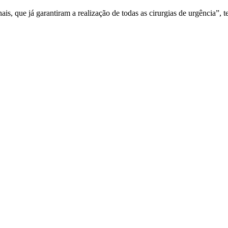
is, que já garantiram a realização de todas as cirurgias de urgência”, 