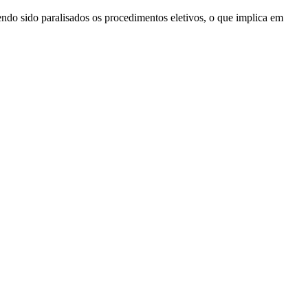
tendo sido paralisados os procedimentos eletivos, o que implica em