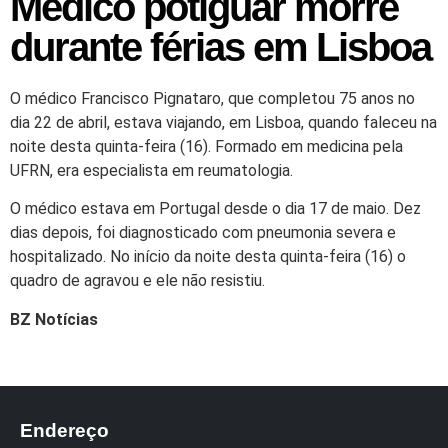
Médico potiguar morre
durante férias em Lisboa
O médico Francisco Pignataro, que completou 75 anos no
dia 22 de abril, estava viajando, em Lisboa, quando faleceu na
noite desta quinta-feira (16). Formado em medicina pela
UFRN, era especialista em reumatologia.
O médico estava em Portugal desde o dia 17 de maio. Dez
dias depois, foi diagnosticado com pneumonia severa e
hospitalizado. No início da noite desta quinta-feira (16) o
quadro de agravou e ele não resistiu.
BZ Notícias
Endereço