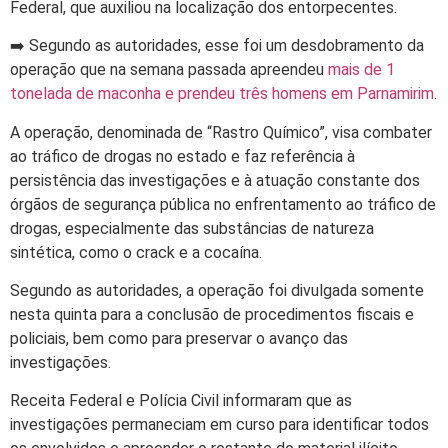
Federal, que auxiliou na localização dos entorpecentes.
➡️ Segundo as autoridades, esse foi um desdobramento da
operação que na semana passada apreendeu
mais de 1
tonelada de maconha e prendeu três homens em Parnamirim
.
A operação, denominada de “Rastro Químico”, visa combater
ao tráfico de drogas no estado e faz referência à
persistência das investigações e à atuação constante dos
órgãos de segurança pública no enfrentamento ao tráfico de
drogas, especialmente das substâncias de natureza
sintética, como o crack e a cocaína.
Segundo as autoridades, a operação foi divulgada somente
nesta quinta para a conclusão de procedimentos fiscais e
policiais, bem como para preservar o avanço das
investigações.
Receita Federal e Polícia Civil informaram que as
investigações permaneciam em curso para identificar todos