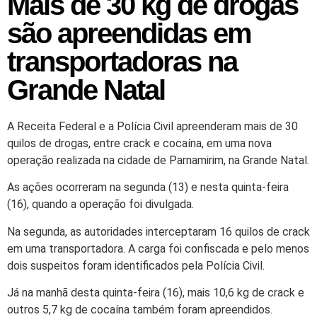
Mais de 30 kg de drogas
são apreendidas em
transportadoras na
Grande Natal
A Receita Federal e a Polícia Civil apreenderam mais de 30
quilos de drogas, entre crack e cocaína, em uma nova
operação realizada na cidade de Parnamirim, na Grande Natal.
As ações ocorreram na segunda (13) e nesta quinta-feira
(16), quando a operação foi divulgada.
Na segunda, as autoridades interceptaram 16 quilos de crack
em uma transportadora. A carga foi confiscada e pelo menos
dois suspeitos foram identificados pela Polícia Civil.
Já na manhã desta quinta-feira (16), mais 10,6 kg de crack e
outros 5,7 kg de cocaína também foram apreendidos.