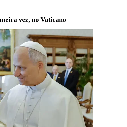
meira vez, no Vaticano