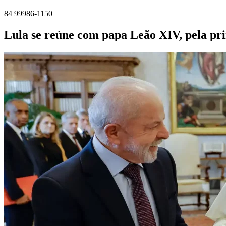
84 99986-1150
Lula se reúne com papa Leão XIV, pela pri