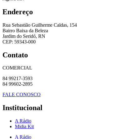
Endereço
Rua Sebastião Guilherme Caldas, 154
Bairro Baixa da Beleza
Jardim do Seridó, RN
CEP: 59343-000
Contato
COMERCIAL
84 99217-3593
84 99602-2895
FALE CONOSCO
Institucional
A Rádio
Midia Kit
A Rádio