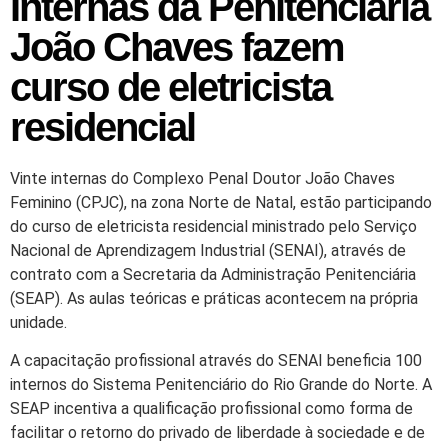
Internas da Penitenciária
João Chaves fazem
curso de eletricista
residencial
Vinte internas do Complexo Penal Doutor João Chaves
Feminino (CPJC), na zona Norte de Natal, estão participando
do curso de eletricista residencial ministrado pelo Serviço
Nacional de Aprendizagem Industrial (SENAI), através de
contrato com a Secretaria da Administração Penitenciária
(SEAP). As aulas teóricas e práticas acontecem na própria
unidade.
A capacitação profissional através do SENAI beneficia 100
internos do Sistema Penitenciário do Rio Grande do Norte. A
SEAP incentiva a qualificação profissional como forma de
facilitar o retorno do privado de liberdade à sociedade e de