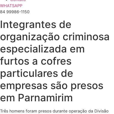
WHATSAPP
84 99986-1150
Integrantes de
organização criminosa
especializada em
furtos a cofres
particulares de
empresas são presos
em Parnamirim
Três homens foram presos durante operação da Divisão