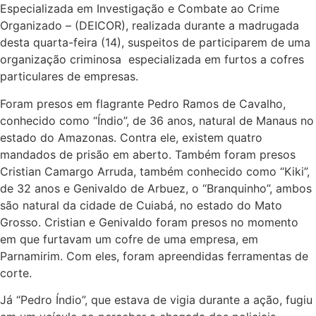
Especializada em Investigação e Combate ao Crime
Organizado – (DEICOR), realizada durante a madrugada
desta quarta-feira (14), suspeitos de participarem de uma
organização criminosa especializada em furtos a cofres
particulares de empresas.
Foram presos em flagrante Pedro Ramos de Cavalho,
conhecido como “Índio”, de 36 anos, natural de Manaus no
estado do Amazonas. Contra ele, existem quatro
mandados de prisão em aberto. Também foram presos
Cristian Camargo Arruda, também conhecido como “Kiki”,
de 32 anos e Genivaldo de Arbuez, o “Branquinho”, ambos
são natural da cidade de Cuiabá, no estado do Mato
Grosso. Cristian e Genivaldo foram presos no momento
em que furtavam um cofre de uma empresa, em
Parnamirim. Com eles, foram apreendidas ferramentas de
corte.
Já “Pedro Índio”, que estava de vigia durante a ação, fugiu