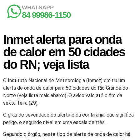
WHATSAPP
84 99986-1150
Inmet alerta para onda
de calor em 50 cidades
do RN; veja lista
O Instituto Nacional de Meteorologia (Inmet) emitiu um
alerta de onda de calor para 50 cidades do Rio Grande do
Norte (veja lista mais abaixo). O aviso vale até o fim da
sexta-feira (29).
O grau de severidade do alerta é da cor laranja, que significa
perigo, o segundo nível em uma escala de três.
Segundo o órgão, neste tipo de alerta de onda de calor há