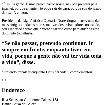
“É muita gente. É uma preocupação nossa, né? Me preparei pela
internet, porque a gente não pode sair de casa, porque sou do grupo
de risco”, contou.
Presidente da Liga Artístico Operária Norte-riograndense, uma das
mais antigas entidades representativas dos trabalhadores no estado,
seu Francisco afirma que pretende fazer o curso para atuar na área
do direito trabalhista.
“Se não passar, pretendo continuar. Ir
sempre em frente, enquanto tiver em
vida, porque a gente não vai ter vida toda
a vida”, disse.
“Pretendo trabalhar enquanto Deus der vida”, complementou.
G1
Endereço
Rua Sebastião Guilherme Caldas, 154
Bairro Baixa da Beleza