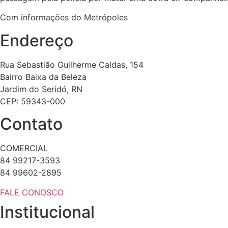
Com informações do Metrópoles
Endereço
Rua Sebastião Guilherme Caldas, 154
Bairro Baixa da Beleza
Jardim do Seridó, RN
CEP: 59343-000
Contato
COMERCIAL
84 99217-3593
84 99602-2895
FALE CONOSCO
Institucional