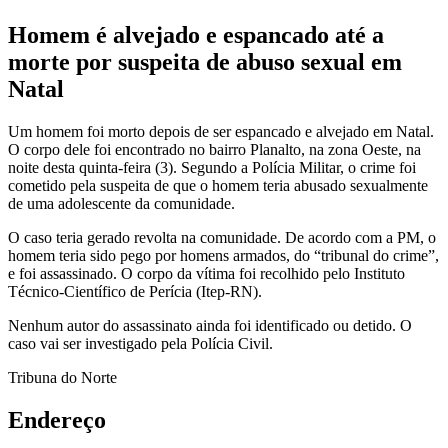
Homem é alvejado e espancado até a
morte por suspeita de abuso sexual em
Natal
Um homem foi morto depois de ser espancado e alvejado em Natal.
O corpo dele foi encontrado no bairro Planalto, na zona Oeste, na
noite desta quinta-feira (3). Segundo a Polícia Militar, o crime foi
cometido pela suspeita de que o homem teria abusado sexualmente
de uma adolescente da comunidade.
O caso teria gerado revolta na comunidade. De acordo com a PM, o
homem teria sido pego por homens armados, do “tribunal do crime”,
e foi assassinado. O corpo da vítima foi recolhido pelo Instituto
Técnico-Científico de Perícia (Itep-RN).
Nenhum autor do assassinato ainda foi identificado ou detido. O
caso vai ser investigado pela Polícia Civil.
Tribuna do Norte
Endereço