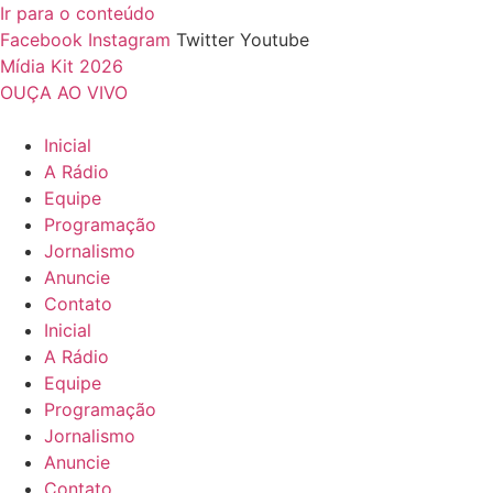
Ir para o conteúdo
Facebook
Instagram
Twitter
Youtube
Mídia Kit 2026
OUÇA AO VIVO
Inicial
A Rádio
Equipe
Programação
Jornalismo
Anuncie
Contato
Inicial
A Rádio
Equipe
Programação
Jornalismo
Anuncie
Contato