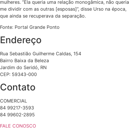
mulheres. “Ela queria uma relação monogâmica, não queria
me dividir com as outras [esposas]”, disse Urso na época,
que ainda se recuperava da separação.
Fonte: Portal Grande Ponto
Endereço
Rua Sebastião Guilherme Caldas, 154
Bairro Baixa da Beleza
Jardim do Seridó, RN
CEP: 59343-000
Contato
COMERCIAL
84 99217-3593
84 99602-2895
FALE CONOSCO