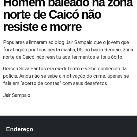
Homem baleado na zona
norte de Caicó não
resiste e morre
Populares afirmaram ao blog Jair Sampaio que o jovem que
foi atingido por tiros nesta manhã, 05, no bairro Recreio, zona
norte de Caicó, não resistiu aos ferimentos e foi a óbito.
Gerson Silva Santos era ex-detento e velho conhecido da
polícia. Ainda não se sabe a motivação do crime, apenas se
fala em “acerto de contas” com seus desafetos.
Jair Sampaio
Endereço