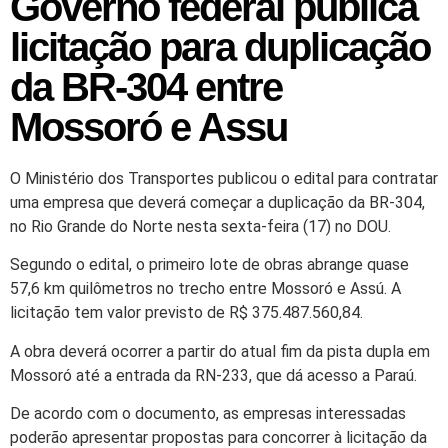
Governo federal publica
licitação para duplicação
da BR-304 entre
Mossoró e Assu
O Ministério dos Transportes publicou o edital para contratar
uma empresa que deverá começar a duplicação da BR-304,
no Rio Grande do Norte nesta sexta-feira (17) no DOU.
Segundo o edital, o primeiro lote de obras abrange quase
57,6 km quilômetros no trecho entre Mossoró e Assú. A
licitação tem valor previsto de R$ 375.487.560,84.
A obra deverá ocorrer a partir do atual fim da pista dupla em
Mossoró até a entrada da RN-233, que dá acesso a Paraú.
De acordo com o documento, as empresas interessadas
poderão apresentar propostas para concorrer à licitação da