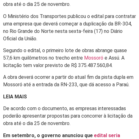
obra até o dia 25 de novembro.
O Ministério dos Transportes publicou o edital para contratar
uma empresa que deverá começar a duplicação da BR-304,
no Rio Grande do Norte nesta sexta-feira (17) no Diário
Oficial da União.
Segundo o edital, o primeiro lote de obras abrange quase
57,6 km quilômetros no trecho entre
Mossoró
e Assú. A
licitação tem valor previsto de R$ 375.487.560,84.
A obra deverá ocorrer a partir do atual fim da pista dupla em
Mossoró até a entrada da RN-233, que dá acesso a Paraú.
LEIA MAIS
De acordo com o documento, as empresas interessadas
poderão apresentar propostas para concorrer à licitação da
obra até o dia 25 de novembro.
Em setembro, o governo anunciou que
edital seria