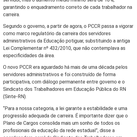
garantindo o enquadramento correto de cada trabalhador na
carreira.
Segundo o governo, a partir de agora, o PCCR passa a vigorar
como marco regulatório da carreira dos servidores
administrativos da Educação potiguar, substituindo a antiga
Lei Complementar nº 432/2010, que não contemplava as
especificidades da área.
O novo PCCR era aguardado há mais de uma década pelos
servidores administrativos e foi construído de forma
participativa, com diálogo permanente entre governo e o
Sindicato dos Trabalhadores em Educação Pública do RN
(Sinte-RN).
“Para a nossa categoria, a lei garante a estabilidade e uma
progressão adequada de carreira. É importante dizer que o
Plano de Cargos consolida mais um sonho de todos os
profissionais da educação da rede estadual”, disse a