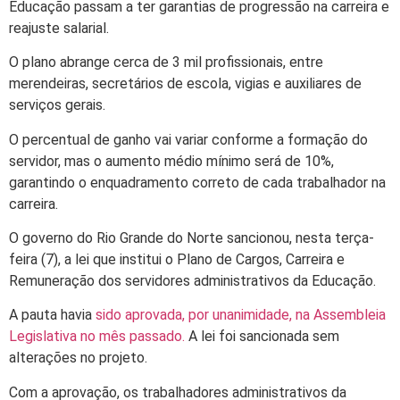
Educação passam a ter garantias de progressão na carreira e
reajuste salarial.
O plano abrange cerca de 3 mil profissionais, entre
merendeiras, secretários de escola, vigias e auxiliares de
serviços gerais.
O percentual de ganho vai variar conforme a formação do
servidor, mas o aumento médio mínimo será de 10%,
garantindo o enquadramento correto de cada trabalhador na
carreira.
O governo do Rio Grande do Norte sancionou, nesta terça-
feira (7), a lei que institui o Plano de Cargos, Carreira e
Remuneração dos servidores administrativos da Educação.
A pauta havia
sido aprovada, por unanimidade, na Assembleia
Legislativa no mês passado.
A lei foi sancionada sem
alterações no projeto.
Com a aprovação, os trabalhadores administrativos da