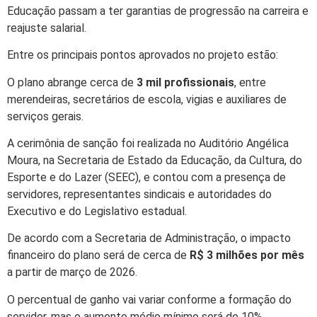
Educação passam a ter garantias de progressão na carreira e
reajuste salarial.
Entre os principais pontos aprovados no projeto estão:
O plano abrange cerca de
3 mil profissionais
, entre
merendeiras, secretários de escola, vigias e auxiliares de
serviços gerais.
A cerimônia de sanção foi realizada no Auditório Angélica
Moura, na Secretaria de Estado da Educação, da Cultura, do
Esporte e do Lazer (SEEC), e contou com a presença de
servidores, representantes sindicais e autoridades do
Executivo e do Legislativo estadual.
De acordo com a Secretaria de Administração, o impacto
financeiro do plano será de cerca de
R$ 3 milhões por mês
a partir de março de 2026.
O percentual de ganho vai variar conforme a formação do
servidor, mas o aumento médio mínimo será de 10%,