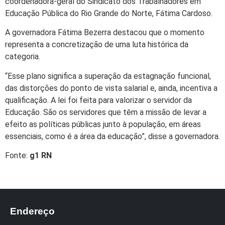
coordenadora-geral do Sindicato dos Trabalhadores em
Educação Pública do Rio Grande do Norte, Fátima Cardoso.
A governadora Fátima Bezerra destacou que o momento
representa a concretização de uma luta histórica da
categoria.
“Esse plano significa a superação da estagnação funcional,
das distorções do ponto de vista salarial e, ainda, incentiva a
qualificação. A lei foi feita para valorizar o servidor da
Educação. São os servidores que têm a missão de levar a
efeito as políticas públicas junto à população, em áreas
essenciais, como é a área da educação”, disse a governadora.
Fonte:
g1 RN
Endereço