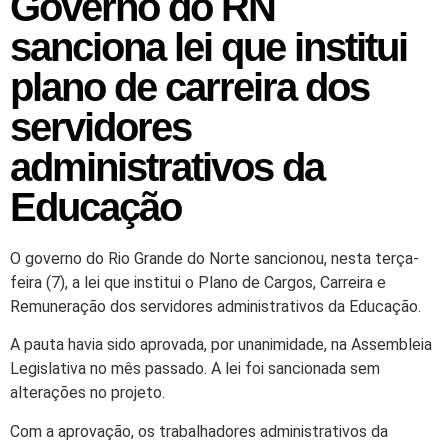
Governo do RN
sanciona lei que institui
plano de carreira dos
servidores
administrativos da
Educação
O governo do Rio Grande do Norte sancionou, nesta terça-
feira (7), a lei que institui o Plano de Cargos, Carreira e
Remuneração dos servidores administrativos da Educação.
A pauta havia sido aprovada, por unanimidade, na Assembleia
Legislativa no mês passado. A lei foi sancionada sem
alterações no projeto.
Com a aprovação, os trabalhadores administrativos da