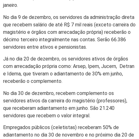
janeiro.
No dia 9 de dezembro, os servidores da administração direta
que recebem salário de até R$ 7 mil reais (exceto carreira do
magistério e órgãos com arrecadação própria) receberão o
décimo terceiro integralmente nas contas. Serão 66.386
servidores entre ativos e pensionistas.
Já no dia 20 de dezembro, os servidores ativos de órgãos
com arrecadação própria como: Arsep, Ipem, Jucern, Detran
e Idema, que tiveram o adiantamento de 30% em junho,
receberão o complemento.
No dia 30 de dezembro, recebem complemento os
servidores ativos da carreira do magistério (professores),
que receberam adiantamento em junho. São 21.240
servidores que recebem o valor integral.
Empregados públicos (celetistas) receberam 50% de
adiantamento no dia 30 de novembro e no próximo dia 20 de