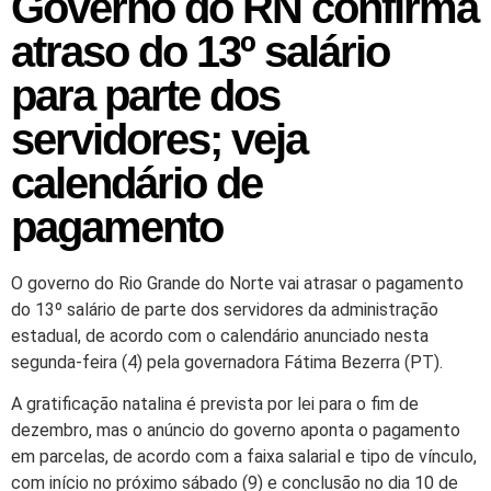
Governo do RN confirma
atraso do 13º salário
para parte dos
servidores; veja
calendário de
pagamento
O governo do Rio Grande do Norte vai atrasar o pagamento
do 13º salário de parte dos servidores da administração
estadual, de acordo com o calendário anunciado nesta
segunda-feira (4) pela governadora Fátima Bezerra (PT).
A gratificação natalina é prevista por lei para o fim de
dezembro, mas o anúncio do governo aponta o pagamento
em parcelas, de acordo com a faixa salarial e tipo de vínculo,
com início no próximo sábado (9) e conclusão no dia 10 de