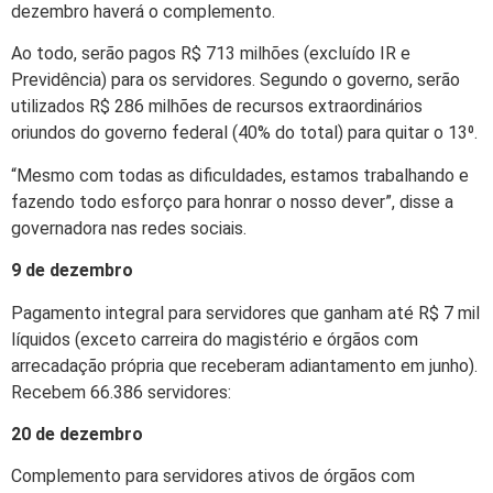
dezembro haverá o complemento.
Ao todo, serão pagos R$ 713 milhões (excluído IR e
Previdência) para os servidores. Segundo o governo, serão
utilizados R$ 286 milhões de recursos extraordinários
oriundos do governo federal (40% do total) para quitar o 13⁰.
“Mesmo com todas as dificuldades, estamos trabalhando e
fazendo todo esforço para honrar o nosso dever”, disse a
governadora nas redes sociais.
9 de dezembro
Pagamento integral para servidores que ganham até R$ 7 mil
líquidos (exceto carreira do magistério e órgãos com
arrecadação própria que receberam adiantamento em junho).
Recebem 66.386 servidores:
20 de dezembro
Complemento para servidores ativos de órgãos com