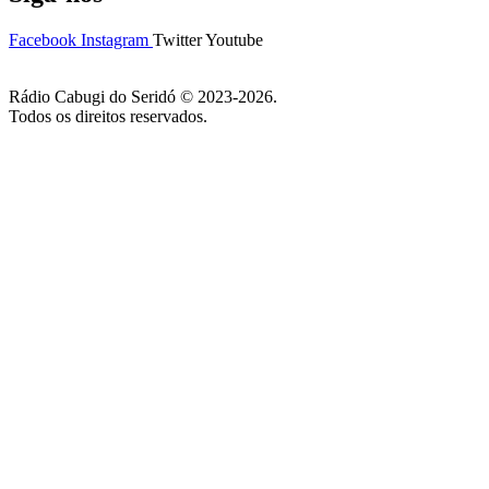
Facebook
Instagram
Twitter
Youtube
Rádio Cabugi do Seridó © 2023-2026.
Todos os direitos reservados.