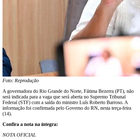
Foto: Reprodução
A governadora do Rio Grande do Norte, Fátima Bezerra (PT), não
será indicada para a vaga que será aberta no Supremo Tribunal
Federal (STF) com a saída do ministro Luís Roberto Barroso. A
informação foi confirmada pelo Governo do RN, nesta terça-feira
(14).
Confira a nota na íntegra:
NOTA OFICIAL