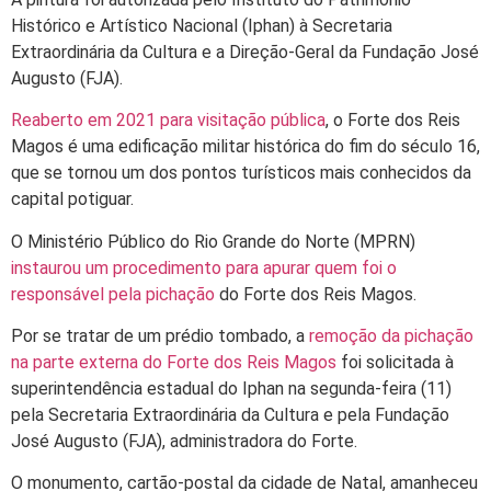
Histórico e Artístico Nacional (Iphan) à Secretaria
Extraordinária da Cultura e a Direção-Geral da Fundação José
Augusto (FJA).
Reaberto em 2021 para visitação pública
, o Forte dos Reis
Magos é uma edificação militar histórica do fim do século 16,
que
se tornou um dos pontos turísticos mais conhecidos da
capital potiguar
.
O Ministério Público do Rio Grande do Norte (MPRN)
instaurou um procedimento para apurar quem foi o
responsável pela pichação
do Forte dos Reis Magos.
Por se tratar de um prédio tombado, a
remoção da pichação
na parte externa do Forte dos Reis Magos
foi solicitada à
superintendência estadual do Iphan na segunda-feira (11)
pela Secretaria Extraordinária da Cultura e pela Fundação
José Augusto (FJA), administradora do Forte.
O monumento, cartão-postal da cidade de Natal,
amanheceu