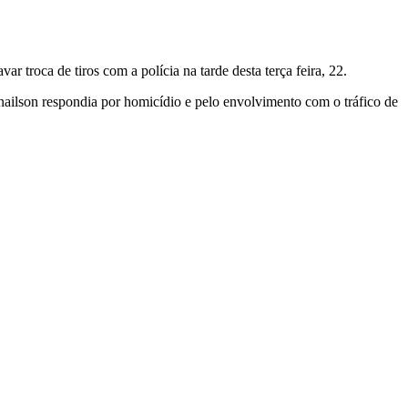
roca de tiros com a polícia na tarde desta terça feira, 22.
nailson respondia por homicídio e pelo envolvimento com o tráfico de