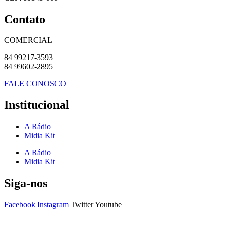
Contato
COMERCIAL
84 99217-3593
84 99602-2895
FALE CONOSCO
Institucional
A Rádio
Midia Kit
A Rádio
Midia Kit
Siga-nos
Facebook
Instagram
Twitter
Youtube