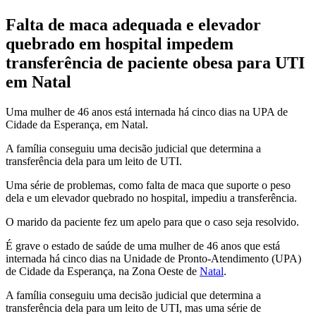
Falta de maca adequada e elevador
quebrado em hospital impedem
transferência de paciente obesa para UTI
em Natal
Uma mulher de 46 anos está internada há cinco dias na UPA de
Cidade da Esperança, em Natal.
A família conseguiu uma decisão judicial que determina a
transferência dela para um leito de UTI.
Uma série de problemas, como falta de maca que suporte o peso
dela e um elevador quebrado no hospital, impediu a transferência.
O marido da paciente fez um apelo para que o caso seja resolvido.
É grave o estado de saúde de uma mulher de 46 anos que está
internada há cinco dias na Unidade de Pronto-Atendimento (UPA)
de Cidade da Esperança, na Zona Oeste de
Natal
.
A família conseguiu uma decisão judicial que determina a
transferência dela para um leito de UTI, mas uma série de