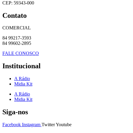
CEP: 59343-000
Contato
COMERCIAL
84 99217-3593
84 99602-2895
FALE CONOSCO
Institucional
A Rádio
Midia Kit
A Rádio
Midia Kit
Siga-nos
Facebook
Instagram
Twitter
Youtube