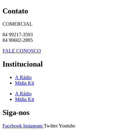
Contato
COMERCIAL
84 99217-3593
84 99602-2895
FALE CONOSCO
Institucional
A Rádio
Midia Kit
A Rádio
Midia Kit
Siga-nos
Facebook
Instagram
Twitter
Youtube