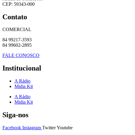
CEP: 59343-000
Contato
COMERCIAL
84 99217-3593
84 99602-2895
FALE CONOSCO
Institucional
A Rádio
Midia Kit
A Rádio
Midia Kit
Siga-nos
Facebook
Instagram
Twitter
Youtube