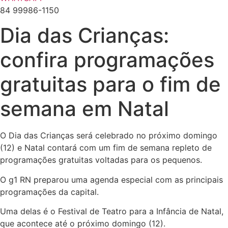
84 99986-1150
Dia das Crianças:
confira programações
gratuitas para o fim de
semana em Natal
O Dia das Crianças será celebrado no próximo domingo
(12) e Natal contará com um fim de semana repleto de
programações gratuitas voltadas para os pequenos.
O g1 RN preparou uma agenda especial com as principais
programações da capital.
Uma delas é o Festival de Teatro para a Infância de Natal,
que acontece até o próximo domingo (12).