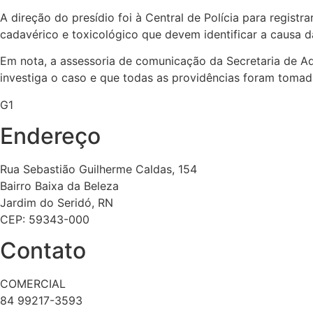
A direção do presídio foi à Central de Polícia para regist
cadavérico e toxicológico que devem identificar a causa d
Em nota, a assessoria de comunicação da Secretaria de Ad
investiga o caso e que todas as providências foram tomad
G1
Endereço
Rua Sebastião Guilherme Caldas, 154
Bairro Baixa da Beleza
Jardim do Seridó, RN
CEP: 59343-000
Contato
COMERCIAL
84 99217-3593