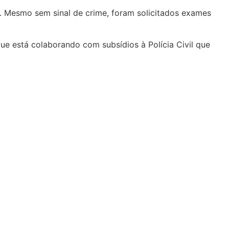
os. Mesmo sem sinal de crime, foram solicitados exames
ue está colaborando com subsídios à Polícia Civil que