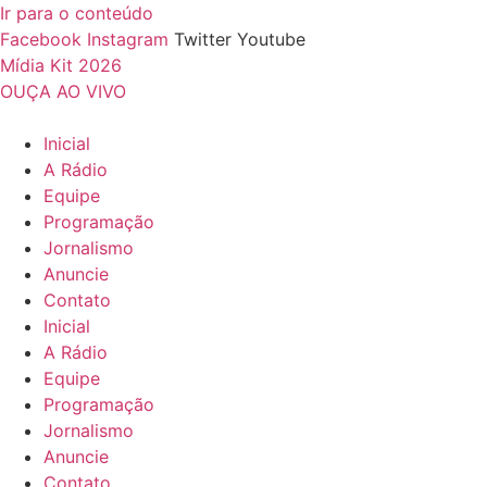
Ir para o conteúdo
Facebook
Instagram
Twitter
Youtube
Mídia Kit 2026
OUÇA AO VIVO
Inicial
A Rádio
Equipe
Programação
Jornalismo
Anuncie
Contato
Inicial
A Rádio
Equipe
Programação
Jornalismo
Anuncie
Contato