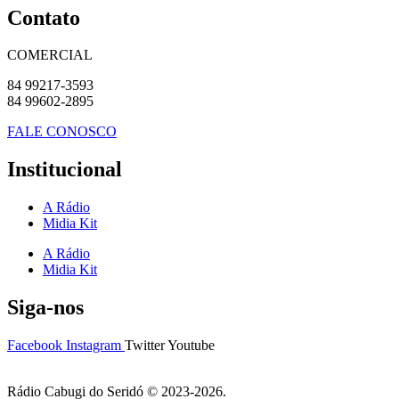
Contato
COMERCIAL
84 99217-3593
84 99602-2895
FALE CONOSCO
Institucional
A Rádio
Midia Kit
A Rádio
Midia Kit
Siga-nos
Facebook
Instagram
Twitter
Youtube
Rádio Cabugi do Seridó © 2023-2026.