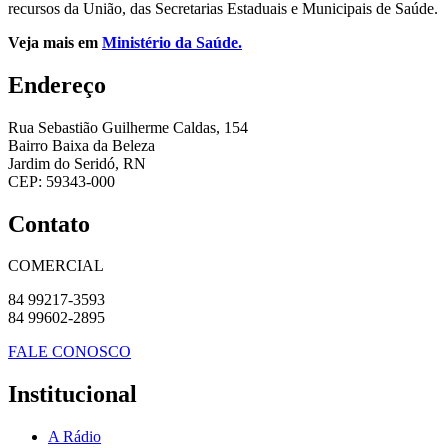
recursos da União, das Secretarias Estaduais e Municipais de Saúde.
Veja mais em
Ministério da Saúde.
Endereço
Rua Sebastião Guilherme Caldas, 154
Bairro Baixa da Beleza
Jardim do Seridó, RN
CEP: 59343-000
Contato
COMERCIAL
84 99217-3593
84 99602-2895
FALE CONOSCO
Institucional
A Rádio